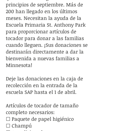
principios de septiembre. Más de
200 han llegado en los últimos
meses. Necesitan la ayuda de la
Escuela Primaria St. Anthony Park
para proporcionar artículos de
tocador para donar a las familias
cuando lleguen. ¡Sus donaciones se
destinarán directamente a dar la
bienvenida a nuevas familias a
Minnesota!
Deje las donaciones en la caja de
recolección en la entrada de la
escuela SAP hasta el 1 de abril.
Artículos de tocador de tamaño
completo necesarios:
☐ Paquete de papel higiénico
☐ Champú