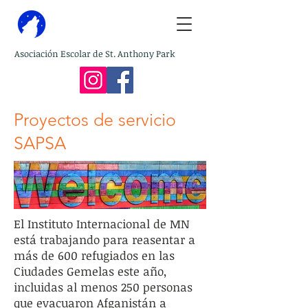
Asociación Escolar de St. Anthony Park
Proyectos de servicio
SAPSA
El Instituto Internacional de MN
está trabajando para reasentar a
más de 600 refugiados en las
Ciudades Gemelas este año,
incluidas al menos 250 personas
que evacuaron Afganistán a